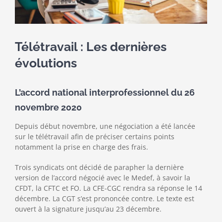
Le Cabinet
Télétravail : Les dernières
évolutions
L’accord national interprofessionnel du 26
novembre 2020
Depuis début novembre, une négociation a été lancée
sur le télétravail afin de préciser certains points
notamment la prise en charge des frais.
Trois syndicats ont décidé de parapher la dernière
version de l’accord négocié avec le Medef, à savoir la
CFDT, la CFTC et FO. La CFE-CGC rendra sa réponse le 14
décembre. La CGT s’est prononcée contre. Le texte est
ouvert à la signature jusqu’au 23 décembre.