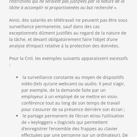
restrictions qui ne seraient pas justifiées par la nature de la
tâche à accomplir ni proportionnées au but recherché
».
Ainsi, des salariés en télétravail ne peuvent pas être sous
surveillance permanente, sauf dans des cas
exceptionnels dûment justifiés au regard de la nature de
la tâche, et devant obligatoirement faire l’objet d’une
analyse d’impact relative à la protection des données.
Pour la Cnil, les exemples suivants apparaissent excessifs
:
la surveillance constante au moyen de dispositifs
vidéo (tels qu’une webcam) ou audio. Il peut s’agir,
par exemple, de la demande faite par un
employeur à un employé de se mettre en visio-
conférence tout au long de son temps de travail
pour s’assurer de sa présence derrière son écran ;
le partage permanent de l’écran et/ou l’utilisation
de « keyloggers » (logiciels qui permettent
d’enregistrer l’ensemble des frappes au clavier
effectuées par une personne sur un ordinateur). De