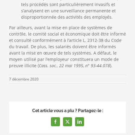
tels procédés sont particulièrement invasifs et
s’analysent en une surveillance permanente et
disproportionnée des activités des employés.
Par ailleurs, avant la mise en place de systèmes de
contrôle, le comité social et économique doit être informé
et consulté conformément à l’article L. 2312-38 du Code
du travail. De plus, les salariés doivent être informés
avant la mise en œuvre de tels systèmes. A défaut, le
moyen utilisé par l’employeur constituera un mode de
preuve illicite (
Cass. soc., 22 mai 1995, n° 93-44.078
).
7 décembre 2020
Cet article vous a plu ? Partagez-le :
Facebook
X
LinkedIn