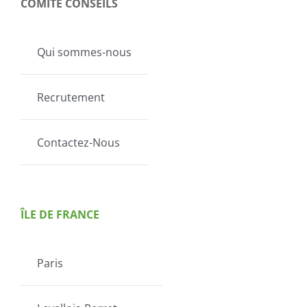
COMITÉ CONSEILS
Qui sommes-nous
Recrutement
Contactez-Nous
ÎLE DE FRANCE
Paris