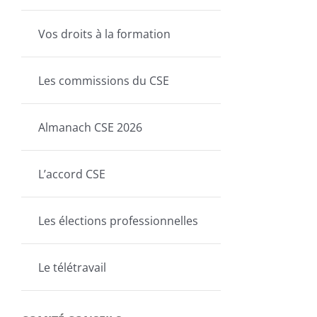
Vos droits à la formation
Les commissions du CSE
Almanach CSE 2026
L’accord CSE
Les élections professionnelles
Le télétravail