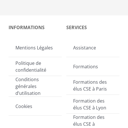
INFORMATIONS
SERVICES
Mentions Légales
Assistance
Politique de
Formations
confidentialité
Conditions
Formations des
générales
élus CSE à Paris
d’utilisation
Formation des
Cookies
élus CSE à Lyon
Formation des
élus CSE à