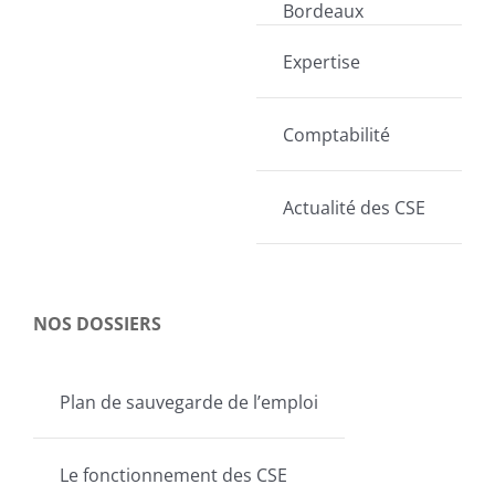
Bordeaux
Expertise
Comptabilité
Actualité des CSE
NOS DOSSIERS
Plan de sauvegarde de l’emploi
Le fonctionnement des CSE