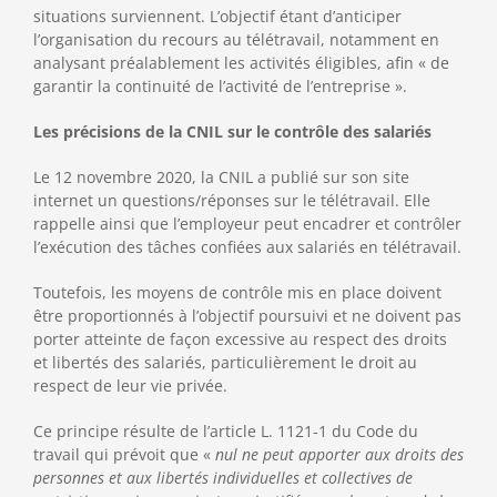
situations surviennent. L’objectif étant d’anticiper
l’organisation du recours au télétravail, notamment en
analysant préalablement les activités éligibles, afin « de
garantir la continuité de l’activité de l’entreprise ».
Les précisions de la CNIL sur le contrôle des salariés
Le 12 novembre 2020, la CNIL a publié sur son site
internet un questions/réponses sur le télétravail. Elle
rappelle ainsi que l’employeur peut encadrer et contrôler
l’exécution des tâches confiées aux salariés en télétravail.
Toutefois, les moyens de contrôle mis en place doivent
être proportionnés à l’objectif poursuivi et ne doivent pas
porter atteinte de façon excessive au respect des droits
et libertés des salariés, particulièrement le droit au
respect de leur vie privée.
Ce principe résulte de l’article L. 1121-1 du Code du
travail qui prévoit que «
nul ne peut apporter aux droits des
personnes et aux libertés individuelles et collectives de