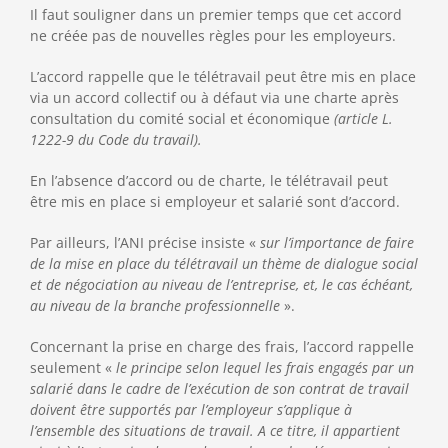
Il faut souligner dans un premier temps que cet accord
ne créée pas de nouvelles règles pour les employeurs.
L’accord rappelle que le télétravail peut être mis en place
via un accord collectif ou à défaut via une charte après
consultation du comité social et économique
(article L.
1222-9 du Code du travail).
En l’absence d’accord ou de charte, le télétravail peut
être mis en place si employeur et salarié sont d’accord.
Par ailleurs, l’ANI précise insiste «
sur l’importance de faire
de la mise en place du télétravail un thème de dialogue social
et de négociation au niveau de l’entreprise, et, le cas échéant,
au niveau de la branche professionnelle
».
Concernant la prise en charge des frais, l’accord rappelle
seulement «
le principe selon lequel les frais engagés par un
salarié dans le cadre de l’exécution de son contrat de travail
doivent être supportés par l’employeur s’applique à
l’ensemble des situations de travail. A ce titre, il appartient