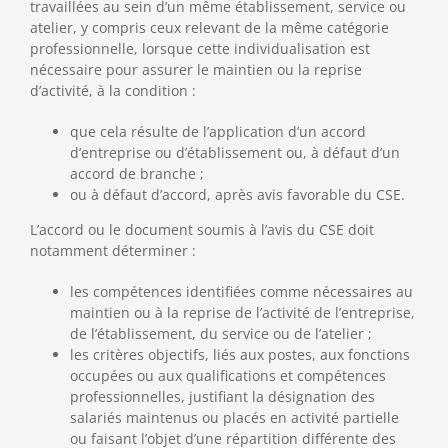
travaillées au sein d’un même établissement, service ou
atelier, y compris ceux relevant de la même catégorie
professionnelle, lorsque cette individualisation est
nécessaire pour assurer le maintien ou la reprise
d’activité, à la condition :
que cela résulte de l’application d’un accord
d’entreprise ou d’établissement ou, à défaut d’un
accord de branche ;
ou à défaut d’accord, après avis favorable du CSE.
L’accord ou le document soumis à l’avis du CSE doit
notamment déterminer :
les compétences identifiées comme nécessaires au
maintien ou à la reprise de l’activité de l’entreprise,
de l’établissement, du service ou de l’atelier ;
les critères objectifs, liés aux postes, aux fonctions
occupées ou aux qualifications et compétences
professionnelles, justifiant la désignation des
salariés maintenus ou placés en activité partielle
ou faisant l’objet d’une répartition différente des