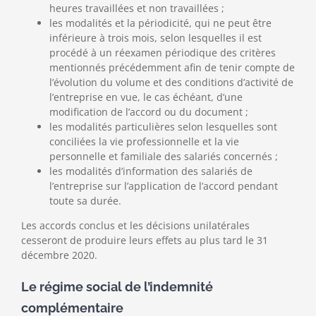
heures travaillées et non travaillées ;
les modalités et la périodicité, qui ne peut être
inférieure à trois mois, selon lesquelles il est
procédé à un réexamen périodique des critères
mentionnés précédemment afin de tenir compte de
l’évolution du volume et des conditions d’activité de
l’entreprise en vue, le cas échéant, d’une
modification de l’accord ou du document ;
les modalités particulières selon lesquelles sont
conciliées la vie professionnelle et la vie
personnelle et familiale des salariés concernés ;
les modalités d’information des salariés de
l’entreprise sur l’application de l’accord pendant
toute sa durée.
Les accords conclus et les décisions unilatérales
cesseront de produire leurs effets au plus tard le 31
décembre 2020.
Le régime social de l’indemnité
complémentaire