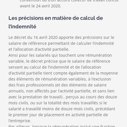
avant le 24 avril 2020.
Les précisions en matière de calcul de
l’indemnité
Le décret du 16 avril 2020 apporte des précisions sur le
salaire de référence permettant de calculer l’indemnité
et l’allocation d’activité partielle.
Ainsi pour les salariés qui touchent une rémunération
variable, le décret précise que le salaire de référence
servant au calcul de l’indemnité et de l’allocation
d’activité partielle tient compte également de la moyenne
des éléments de rémunération variables, à l’exclusion
des frais professionnels (et des éléments de salaire
annuels, non affectés par l’activité partielle, et sans lien
avec la prestation de travail) , perçus au cours des douze
mois civils, ou sur la totalité des mois travaillés si le
salarié a travaillé moins de douze mois civils, précédant
le premier jour de placement en activité partielle de
l’entreprise.
Par ailleurs, lorsque la rémunération inclut une fraction