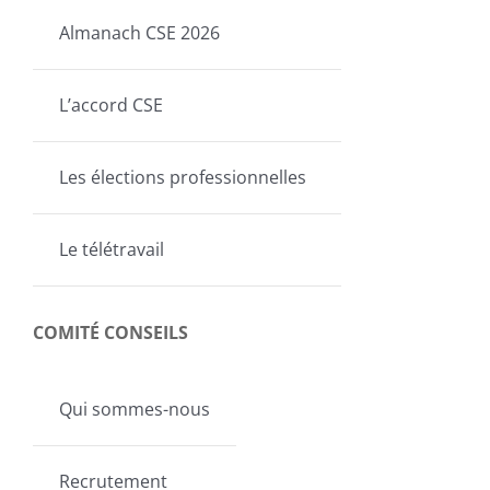
Almanach CSE 2026
L’accord CSE
Les élections professionnelles
Le télétravail
COMITÉ CONSEILS
Qui sommes-nous
Recrutement