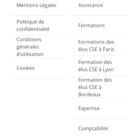
Mentions Légales
Assistance
Politique de
Formations
confidentialité
Conditions
Formations des
générales
élus CSE à Paris
d’utilisation
Formation des
Cookies
élus CSE à Lyon
Formation des
élus CSE à
Bordeaux
Expertise
Comptabilité