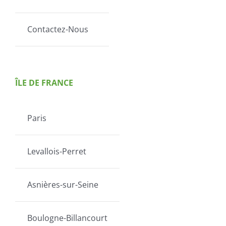
Contactez-Nous
ÎLE DE FRANCE
Paris
Levallois-Perret
Asnières-sur-Seine
Boulogne-Billancourt