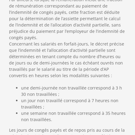
de rémunération correspondant au paiement de
l’indemnité de congés payés, cette fraction est déduite
pour la détermination de l’assiette permettant le calcul
de l’indemnité et de l’allocation d’activité partielle, sans
préjudice du paiement par l’employeur de l’indemnité de
congés payés.
Concernant les salariés en forfait-jours, le décret précise
que l’indemnité et l’allocation d’activité partielle sont
déterminées en tenant compte du nombre d’heures ou
de jours ou de demi-journées le cas échéant ouvrés non
travaillés par le salarié au titre de la période d’AP
convertis en heures selon les modalités suivantes :
une demi-journée non travaillée correspond à 3 h
30 non travaillées ;
un jour non travaillé correspond à 7 heures non
travaillées ;
une semaine non travaillée correspond à 35 heures
non travaillées.
Les jours de congés payés et de repos pris au cours de la