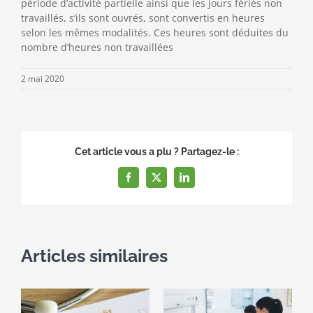
période d’activité partielle ainsi que les jours fériés non
travaillés, s’ils sont ouvrés, sont convertis en heures
selon les mêmes modalités. Ces heures sont déduites du
nombre d’heures non travaillées
2 mai 2020
Cet article vous a plu ? Partagez-le :
Facebook
X
LinkedIn
Articles similaires