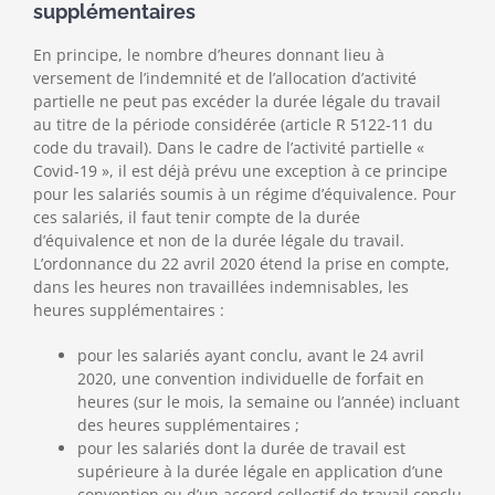
supplémentaires
En principe, le nombre d’heures donnant lieu à
versement de l’indemnité et de l’allocation d’activité
partielle ne peut pas excéder la durée légale du travail
au titre de la période considérée (article R 5122-11 du
code du travail). Dans le cadre de l’activité partielle «
Covid-19 », il est déjà prévu une exception à ce principe
pour les salariés soumis à un régime d’équivalence. Pour
ces salariés, il faut tenir compte de la durée
d’équivalence et non de la durée légale du travail.
L’ordonnance du 22 avril 2020 étend la prise en compte,
dans les heures non travaillées indemnisables, les
heures supplémentaires :
pour les salariés ayant conclu, avant le 24 avril
2020, une convention individuelle de forfait en
heures (sur le mois, la semaine ou l’année) incluant
des heures supplémentaires ;
pour les salariés dont la durée de travail est
supérieure à la durée légale en application d’une
convention ou d’un accord collectif de travail conclu