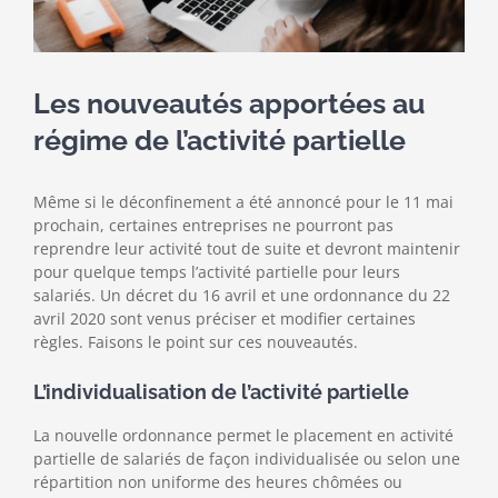
Le Cabinet
Les nouveautés apportées au
régime de l’activité partielle
Même si le déconfinement a été annoncé pour le 11 mai
prochain, certaines entreprises ne pourront pas
reprendre leur activité tout de suite et devront maintenir
pour quelque temps l’activité partielle pour leurs
salariés. Un décret du 16 avril et une ordonnance du 22
avril 2020 sont venus préciser et modifier certaines
règles. Faisons le point sur ces nouveautés.
L’individualisation de l’activité partielle
La nouvelle ordonnance permet le placement en activité
partielle de salariés de façon individualisée ou selon une
répartition non uniforme des heures chômées ou