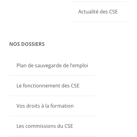
Actualité des CSE
NOS DOSSIERS
Plan de sauvegarde de l’emploi
Le fonctionnement des CSE
Vos droits à la formation
Les commissions du CSE