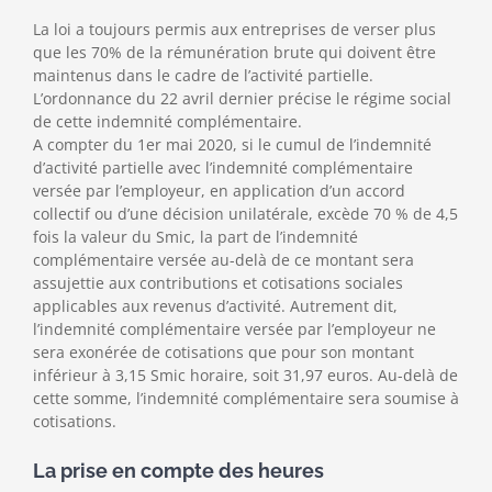
La loi a toujours permis aux entreprises de verser plus
que les 70% de la rémunération brute qui doivent être
maintenus dans le cadre de l’activité partielle.
L’ordonnance du 22 avril dernier précise le régime social
de cette indemnité complémentaire.
A compter du 1er mai 2020, si le cumul de l’indemnité
d’activité partielle avec l’indemnité complémentaire
versée par l’employeur, en application d’un accord
collectif ou d’une décision unilatérale, excède 70 % de 4,5
fois la valeur du Smic, la part de l’indemnité
complémentaire versée au-delà de ce montant sera
assujettie aux contributions et cotisations sociales
applicables aux revenus d’activité. Autrement dit,
l’indemnité complémentaire versée par l’employeur ne
sera exonérée de cotisations que pour son montant
inférieur à 3,15 Smic horaire, soit 31,97 euros. Au-delà de
cette somme, l’indemnité complémentaire sera soumise à
cotisations.
La prise en compte des heures